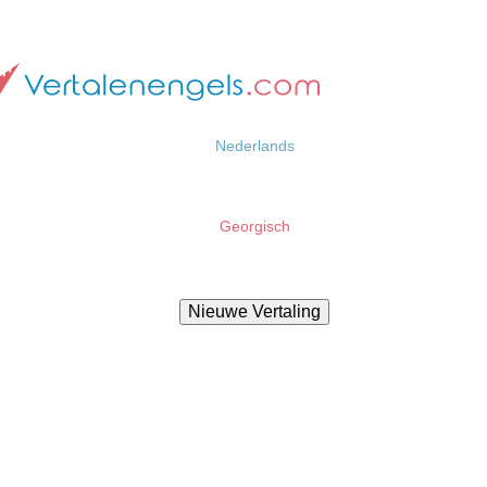
Nederlands
Georgisch