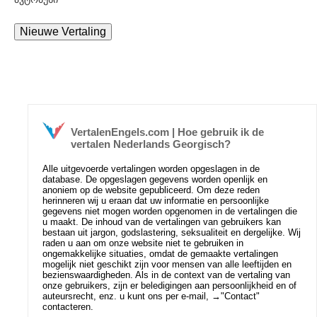
VertalenEngels.com | Hoe gebruik ik de
vertalen Nederlands Georgisch?
Alle uitgevoerde vertalingen worden opgeslagen in de
database. De opgeslagen gegevens worden openlijk en
anoniem op de website gepubliceerd. Om deze reden
herinneren wij u eraan dat uw informatie en persoonlijke
gegevens niet mogen worden opgenomen in de vertalingen die
u maakt. De inhoud van de vertalingen van gebruikers kan
bestaan uit jargon, godslastering, seksualiteit en dergelijke. Wij
raden u aan om onze website niet te gebruiken in
ongemakkelijke situaties, omdat de gemaakte vertalingen
mogelijk niet geschikt zijn voor mensen van alle leeftijden en
bezienswaardigheden. Als in de context van de vertaling van
onze gebruikers, zijn er beledigingen aan persoonlijkheid en of
auteursrecht, enz. u kunt ons per e-mail, →
"Contact"
contacteren.