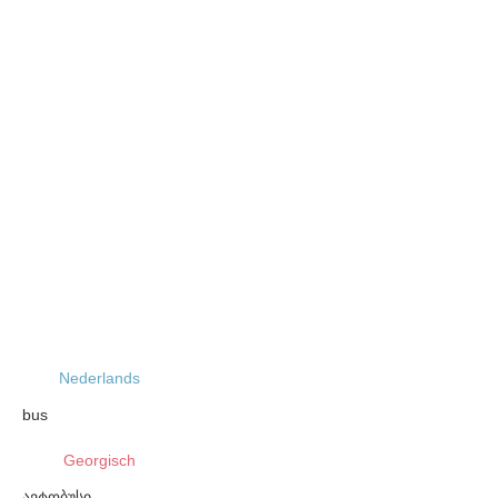
Nederlands
bus
Georgisch
ავტობუსი