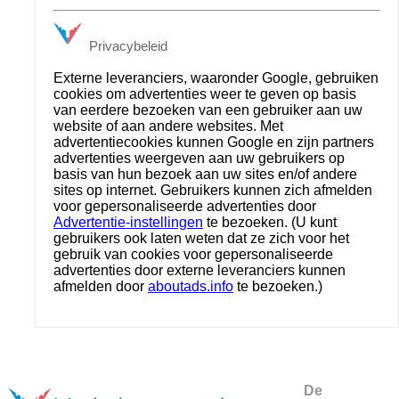
Privacybeleid
Externe leveranciers, waaronder Google, gebruiken
cookies om advertenties weer te geven op basis
van eerdere bezoeken van een gebruiker aan uw
website of aan andere websites. Met
advertentiecookies kunnen Google en zijn partners
advertenties weergeven aan uw gebruikers op
basis van hun bezoek aan uw sites en/of andere
sites op internet. Gebruikers kunnen zich afmelden
voor gepersonaliseerde advertenties door
Advertentie-instellingen
te bezoeken. (U kunt
gebruikers ook laten weten dat ze zich voor het
gebruik van cookies voor gepersonaliseerde
advertenties door externe leveranciers kunnen
afmelden door
aboutads.info
te bezoeken.)
De