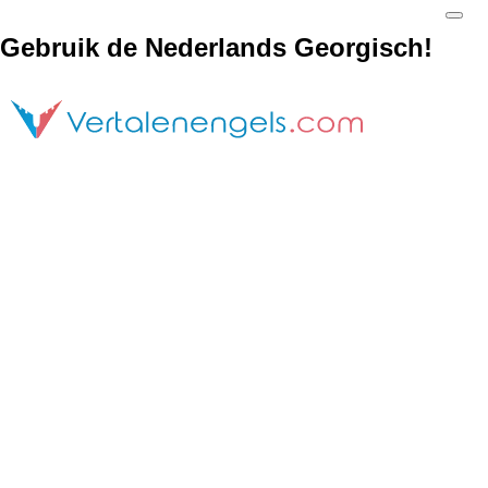
Gebruik de Nederlands Georgisch!